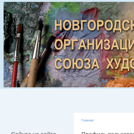
Главная