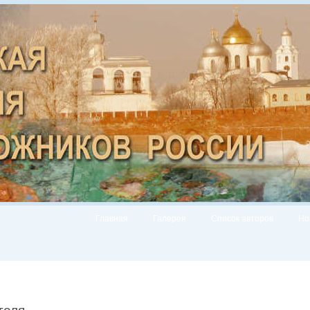
Главная
Галерея
Список авторов
Но