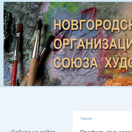
Главная