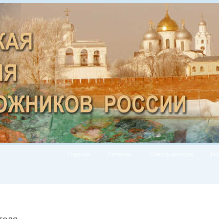
Главная
Галерея
Список авторов
Но