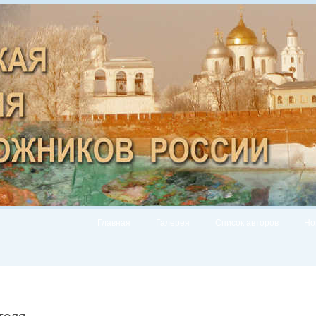
Главная
Галерея
Список авторов
Но