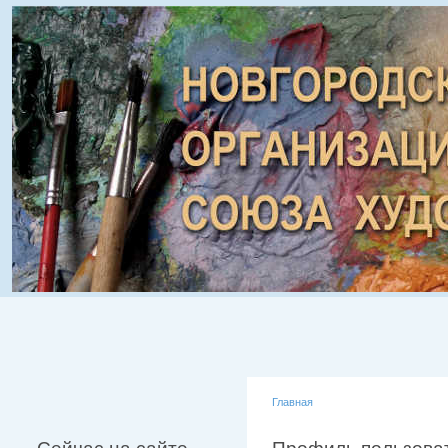
Главная