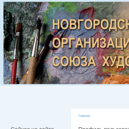
Главная