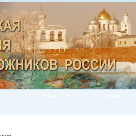
Главная
Галерея
Список авторов
Но