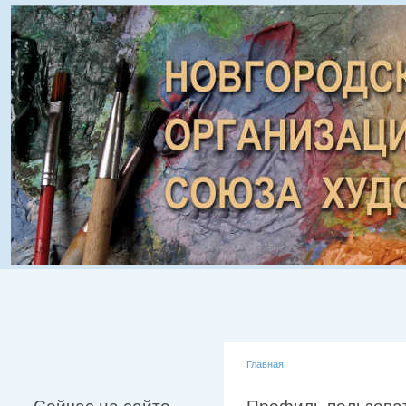
Главная