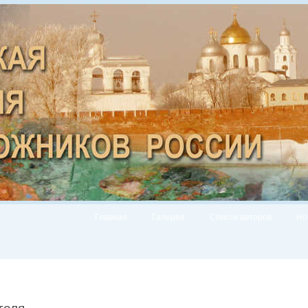
Главная
Галерея
Список авторов
Но