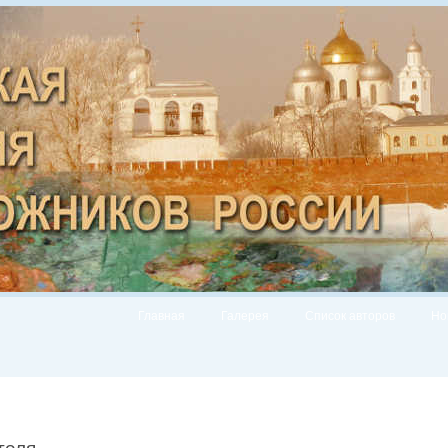
Главная
Галерея
Список авторов
Но