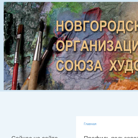
Главная