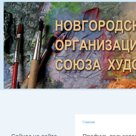
Главная