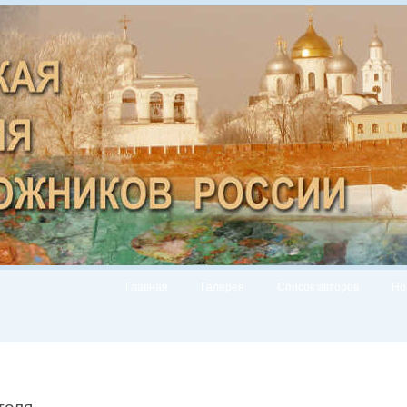
Главная
Галерея
Список авторов
Но