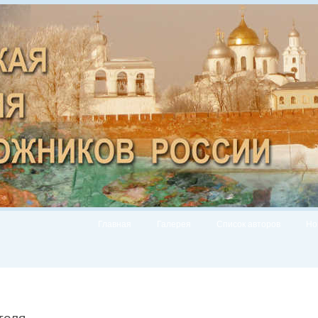
Главная
Галерея
Список авторов
Но