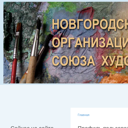
Главная