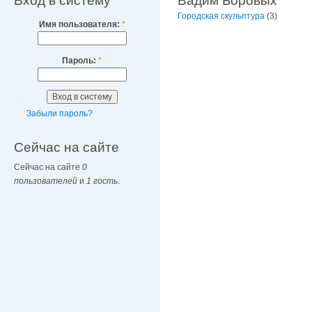
Вход в систему
Вадим Боровых
Городская скульптура
(3)
Имя пользователя:
*
Пароль:
*
Забыли пароль?
Сейчас на сайте
Сейчас на сайте
0
пользователей
и
1 гость
.