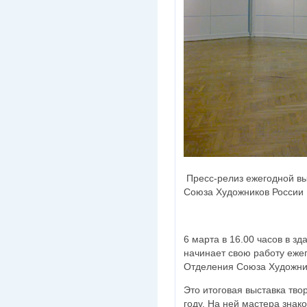
Пресс-релиз ежегодной вы
Союза Художников России
6 марта в 16.00 часов в з
начинает свою работу еже
Отделения Союза Художни
Это итоговая выставка тво
году. На ней мастера знак