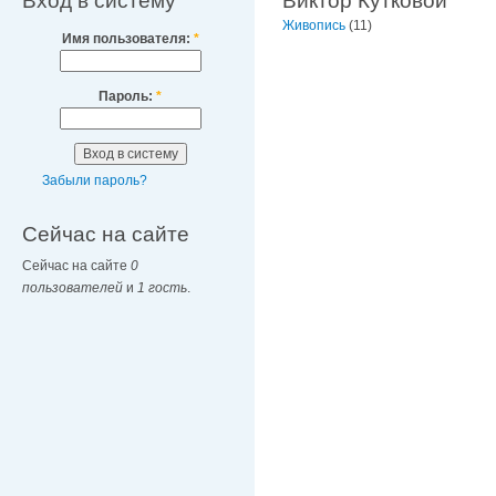
Вход в систему
Виктор Кутковой
Живопись
(11)
Имя пользователя:
*
Пароль:
*
Забыли пароль?
Сейчас на сайте
Сейчас на сайте
0
пользователей
и
1 гость
.