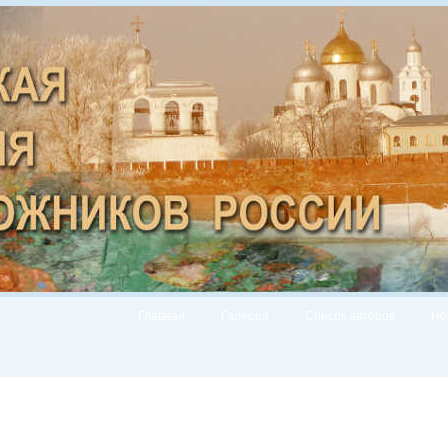
Главная
Галерея
Список авторов
Но