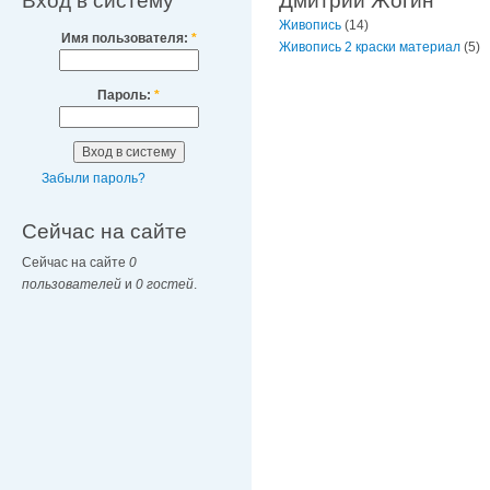
Вход в систему
Дмитрий Жогин
Живопись
(14)
Имя пользователя:
*
Живопись 2 краски материал
(5)
Пароль:
*
Забыли пароль?
Сейчас на сайте
Сейчас на сайте
0
пользователей
и
0 гостей
.