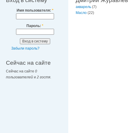
Вход в систему
Дмитрий Журавлев
акварель
(7)
Имя пользователя:
*
Масло
(22)
Пароль:
*
Забыли пароль?
Сейчас на сайте
Сейчас на сайте
0
пользователей
и
2 гостя
.