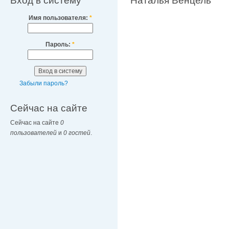
Вход в систему
Наталья Венцель
Имя пользователя:
*
Пароль:
*
Забыли пароль?
Сейчас на сайте
Сейчас на сайте
0
пользователей
и
0 гостей
.