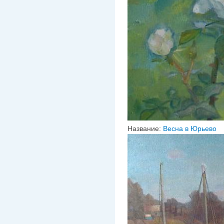
Название:
Весна в Юрьево