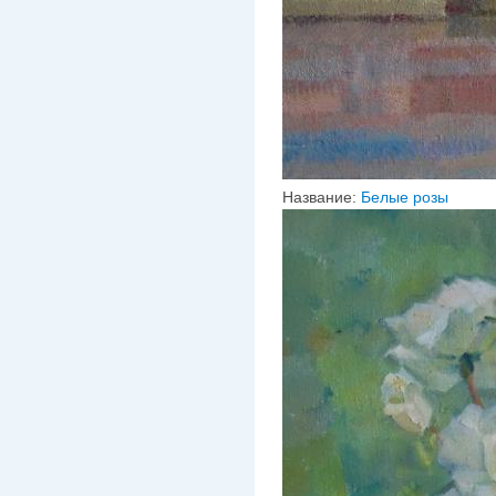
Название:
Белые розы