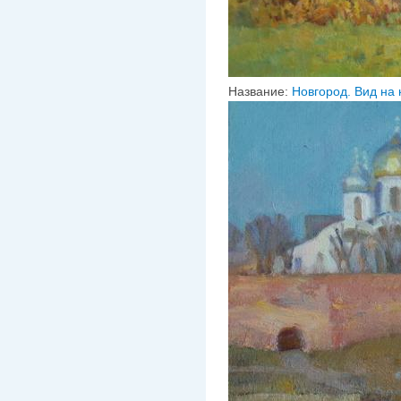
Название:
Новгород. Вид на