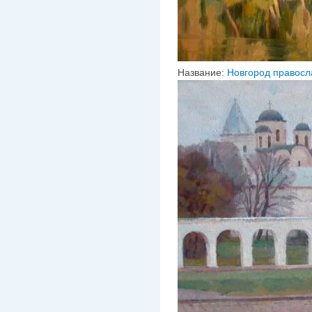
Название:
Новгород правос