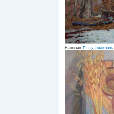
Название:
Присутствие анге