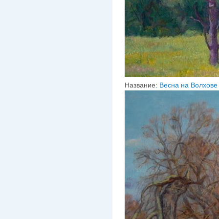
Название:
Весна на Волхове