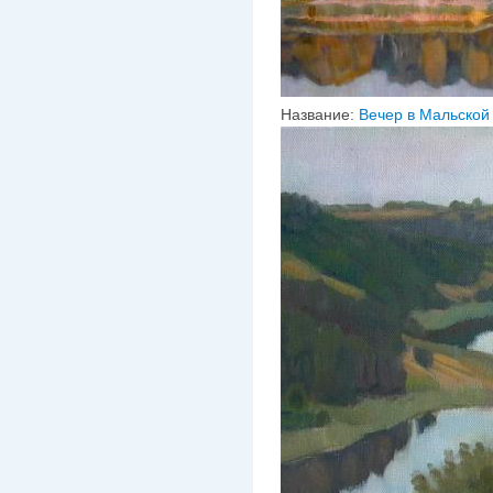
Название:
Вечер в Мальской