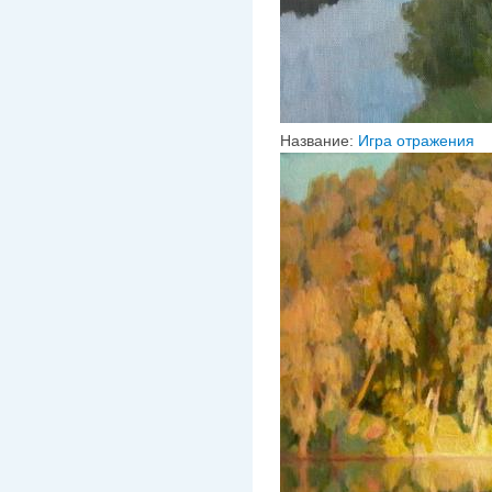
Название:
Игра отражения