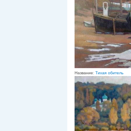
Название:
Тихая обитель