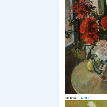
Название:
Пионы