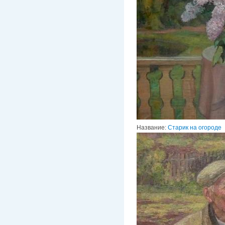
Название:
Старик на огороде