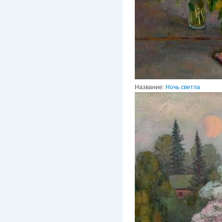
Название:
Ночь светла