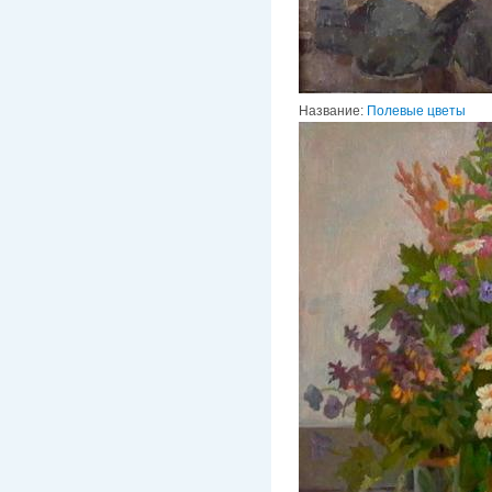
Название:
Полевые цветы