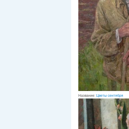
Название:
Цветы сентября