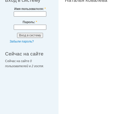
Вход в систему
Наталья Ковалева
Имя пользователя:
*
Пароль:
*
Забыли пароль?
Сейчас на сайте
Сейчас на сайте
0
пользователей
и
2 гостя
.