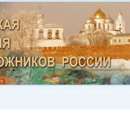
Главная
Галерея
Список авторов
Но