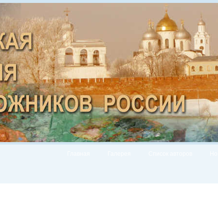
Главная
Галерея
Список авторов
Но