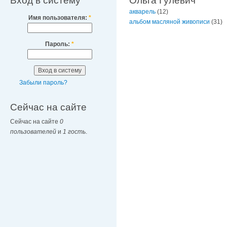
Вход в систему
Ольга Гулевич
акварель
(12)
Имя пользователя:
*
альбом масляной живописи
(31)
Пароль:
*
Забыли пароль?
Сейчас на сайте
Сейчас на сайте
0
пользователей
и
1 гость
.