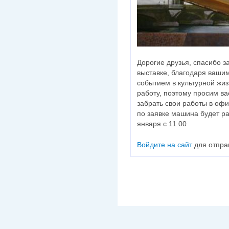
Дорогие друзья, спасибо з
выставке, благодаря ваши
событием в культурной жиз
работу, поэтому просим ва
забрать свои работы в офи
по заявке машина будет ра
января с 11.00
Войдите на сайт
для отпра