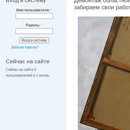
Вход в систему
Демонтаж областной
забираем свои рабо
Имя пользователя:
*
Пароль:
*
Забыли пароль?
Сейчас на сайте
Сейчас на сайте
0
пользователей
и
1 гость
.