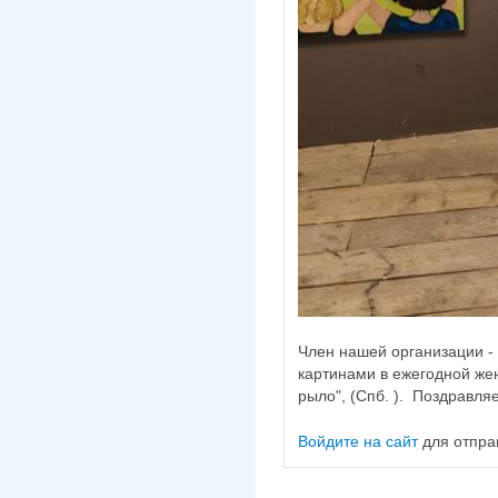
Член нашей организации -
картинами в ежегодной жен
рыло", (Спб. ). Поздравля
Войдите на сайт
для отпра