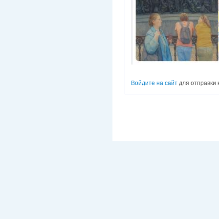
Войдите на сайт
для отправки