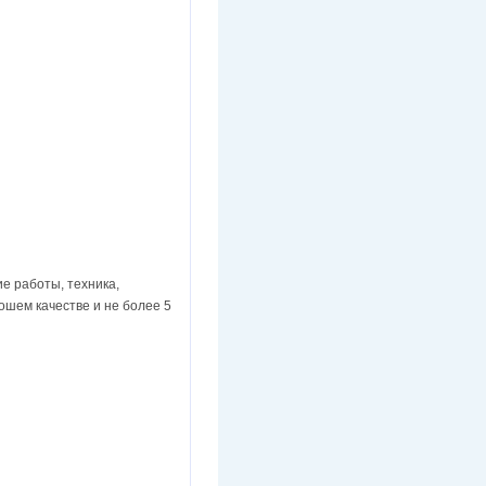
е работы, техника,
ошем качестве и не более 5