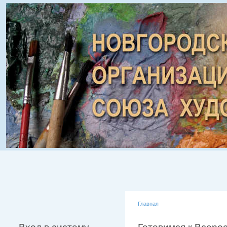
Главная