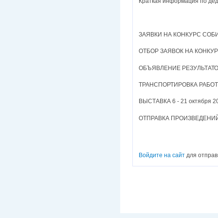
Краткая информация по де
ЗАЯВКИ НА КОНКУРС СОБИР
ОТБОР ЗАЯВОК НА КОНКУР
ОБЪЯВЛЕНИЕ РЕЗУЛЬТАТОВ
ТРАНСПОРТИРОВКА РАБОТ В
ВЫСТАВКА 6 - 21 октября 2
ОТПРАВКА ПРОИЗВЕДЕНИЙ П
Войдите на сайт
для отправ