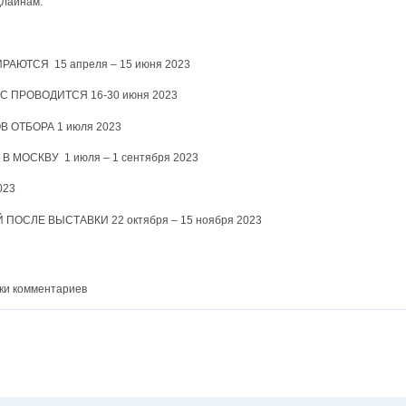
длайнам:
АЮТСЯ 15 апреля – 15 июня 2023
С ПРОВОДИТСЯ 16-30 июня 2023
 ОТБОРА 1 июля 2023
 МОСКВУ 1 июля – 1 сентября 2023
023
ОСЛЕ ВЫСТАВКИ 22 октября – 15 ноября 2023
ки комментариев