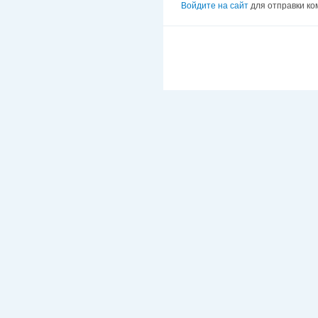
Войдите на сайт
для отправки к