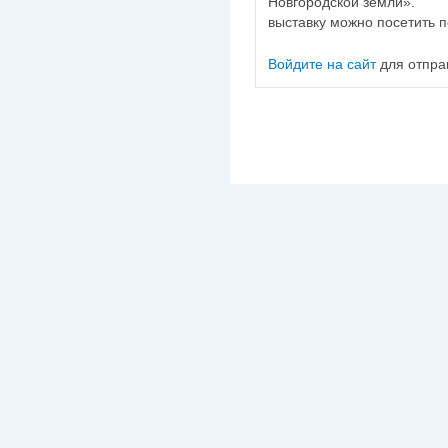
Новгородской земли».
выставку можно посетить 
Войдите на сайт
для отпра