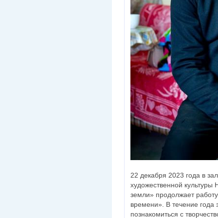
22 декабря 2023 года в з
художественной культуры 
земли» продолжает работу
времени». В течение года 
познакомиться с творчеств