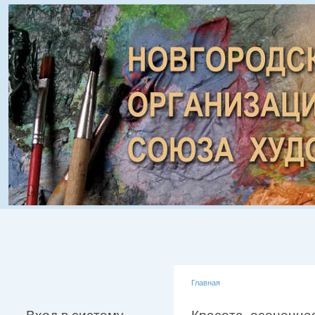
Главная