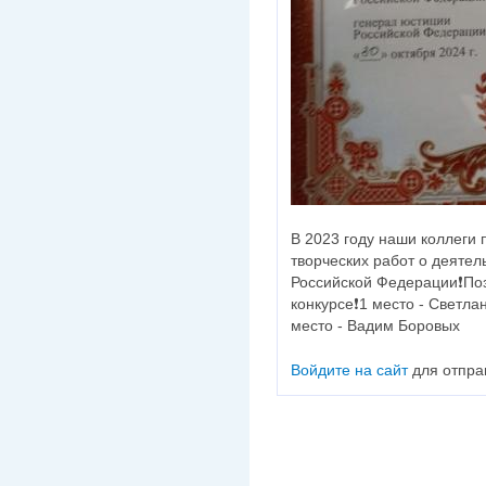
В 2023 году наши коллеги 
творческих работ о деятел
Российской Федерации❗Поз
конкурсе❗1 место - Светла
место - Вадим Боровых
Войдите на сайт
для отпра