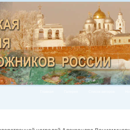
Главная
Галерея
Список авторов
Но