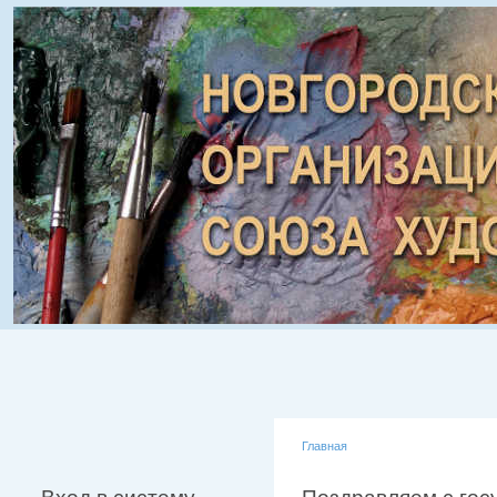
Главная