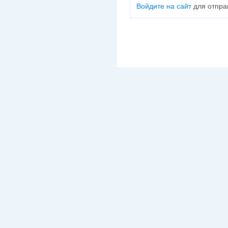
Войдите на сайт
для отпра