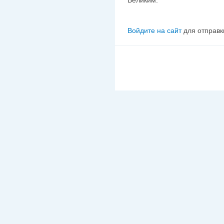
Войдите на сайт
для отправк