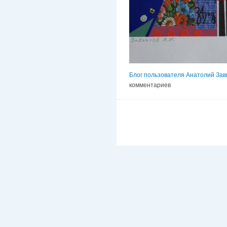
Блог пользователя Анатолий Зав
комментариев