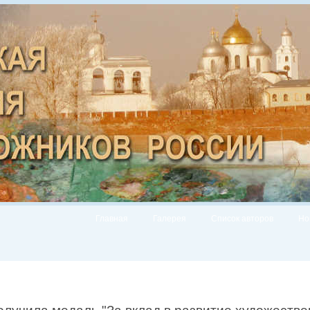
Главная
Галерея
Список авторов
Но