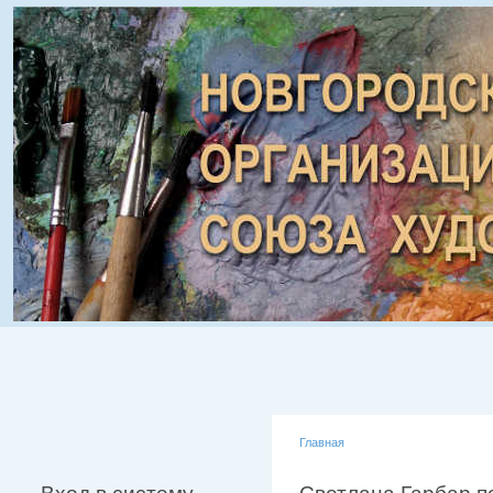
Главная