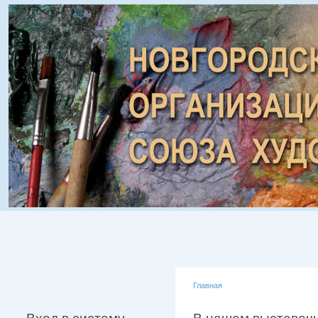
Главная