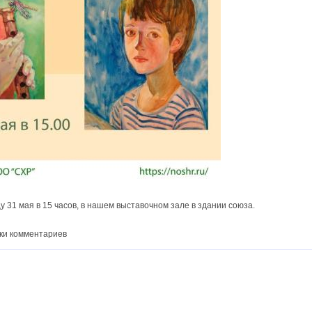
у 31 мая в 15 часов, в нашем выставочном зале в здании союза.
ки комментариев