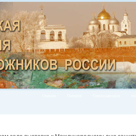
Главная
Галерея
Список авторов
Но