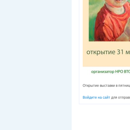
Открытие выставки в пятниц
Войдите на сайт
для отправ