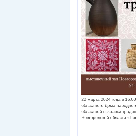
22 марта 2024 года в 16.0
областного Дома народного
областной выставки традиц
Новгородской области «По