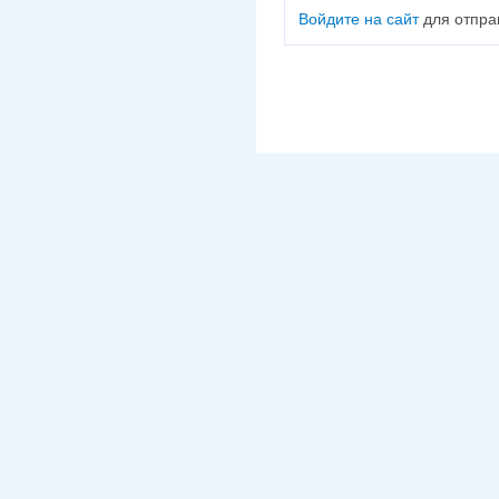
Войдите на сайт
для отпра