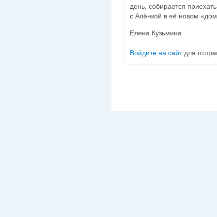
день, собирается приехать
с Алёнкой в её новом «дом
Елена Кузьмина
Войдите на сайт
для отпра