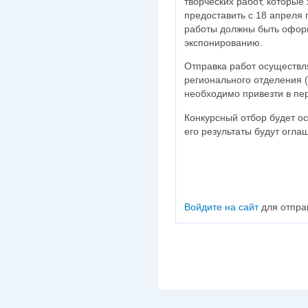
творческих работ, которые
предоставить с 18 апреля 
работы должны быть оформ
экспонированию.
Отправка работ осуществля
регионального отделения (
необходимо привезти в пер
Конкурсный отбор будет ос
его результаты будут огла
Войдите на сайт
для отпра