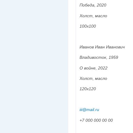
Победа, 2020
Холст, масло
100х100
Иванов Иван Иванович
Владивосток, 1959
О войне, 2022
Холст, масло
120х120
iii@mail.ru
+7 000 000 00 00