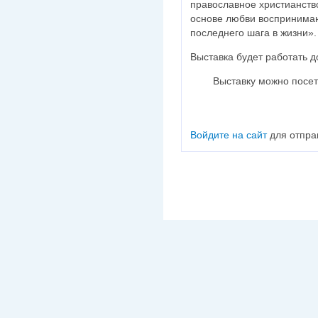
православное христианств
основе любви воспринимаю
последнего шага в жизни».
Выставка будет работать д
Выставку можно посетит
Войдите на сайт
для отпра