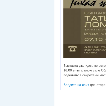
Выставка уже идет, но встр
16.00 в читальном зале Об
поделиться секретами мас
Войдите на сайт
для отпра