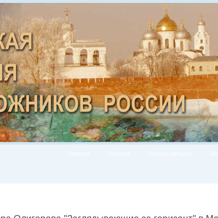
Главная
Галерея
Список авторов
Но