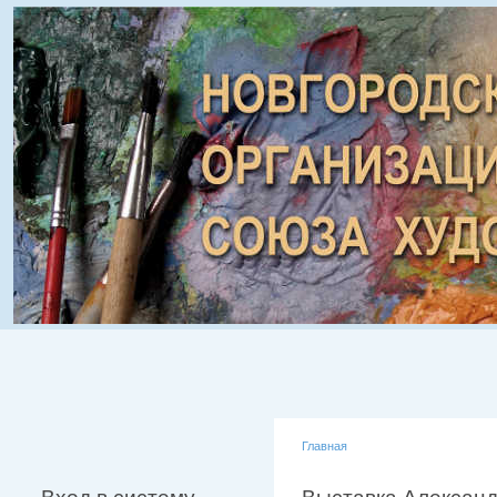
Главная