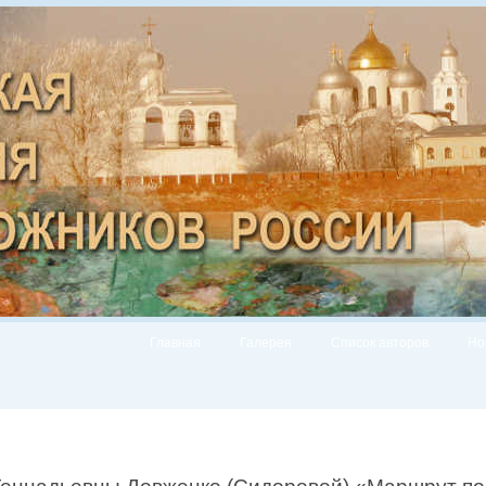
Главная
Галерея
Список авторов
Но