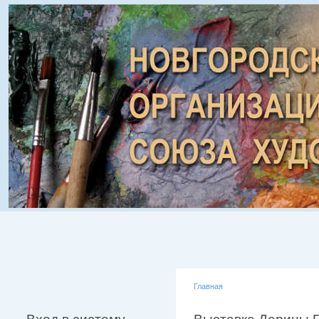
Главная