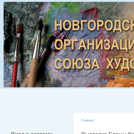
Главная