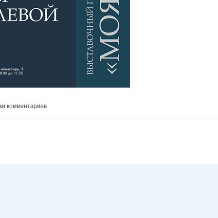
ки комментариев