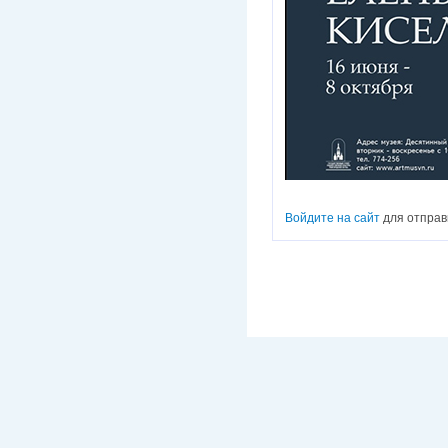
Войдите на сайт
для отправ