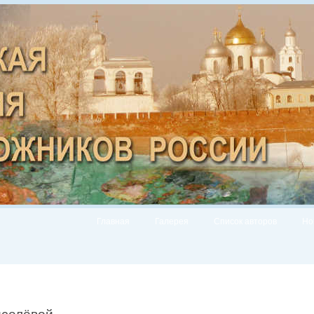
Главная
Галерея
Список авторов
Но