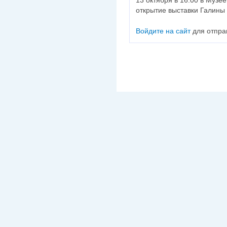
открытие выставки Галины
Войдите на сайт
для отпра