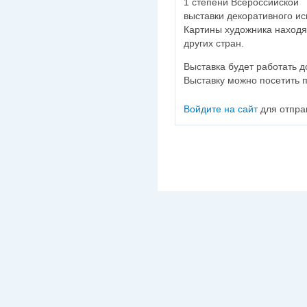
1 степени Всероссийской
выставки декоративного ис
Картины художника находя
других стран.
Выставка будет работать д
Выставку можно посетить 
Войдите на сайт
для отпра