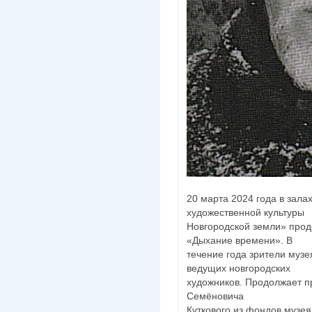
20 марта 2024 года в зал
художественной культуры
Новгородской земли» прод
«Дыхание времени». В
течение года зрители музе
ведущих новгородских
художников. Продолжает п
Семёновича
Куткового из фондов музея