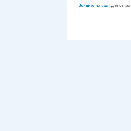
Войдите на сайт
для отпра