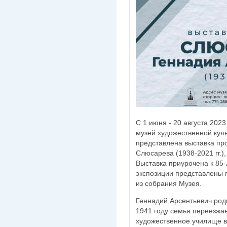
С 1 июня - 20 августа 202
музей художественной кул
представлена выставка пр
Слюсарева (1938-2021 гг.)
Выставка приурочена к 85-
экспозиции представлены 
из собрания Музея.
Геннадий Арсентьевич роди
1941 году семья переезжае
художественное училище в 