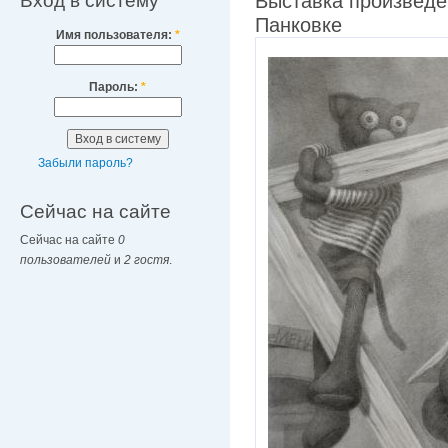
Вход в систему
Выставка произведе
Панковке
Имя пользователя:
*
Пароль:
*
Забыли пароль?
Сейчас на сайте
Сейчас на сайте
0
пользователей
и
2 гостя
.