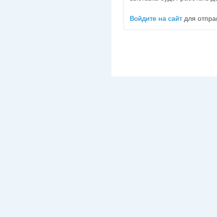
Войдите на сайт
для отпра