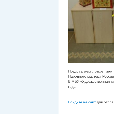
Поздравляем с открытием 
Народного мастера России
В МБУ «Художественная гал
года.
Войдите на сайт
для отпра